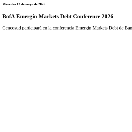
Miércoles 13 de mayo de 2026
BofA Emergin Markets Debt Conference 2026
Cencosud participará en la conferencia Emergin Markets Debt de Bank 