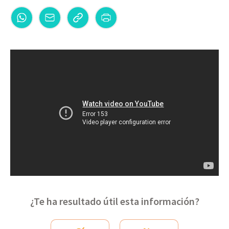
¿Te ha resultado útil esta información?