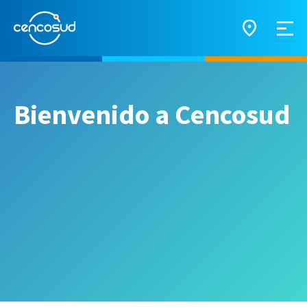
Bienvenido a Cencosud