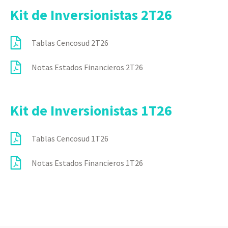
Kit de Inversionistas 2T26
Tablas Cencosud 2T26
Notas Estados Financieros 2T26
Kit de Inversionistas 1T26
Tablas Cencosud 1T26
Notas Estados Financieros 1T26