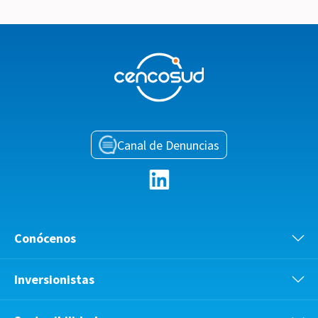
Canal de Denuncias
Conócenos
Inversionistas