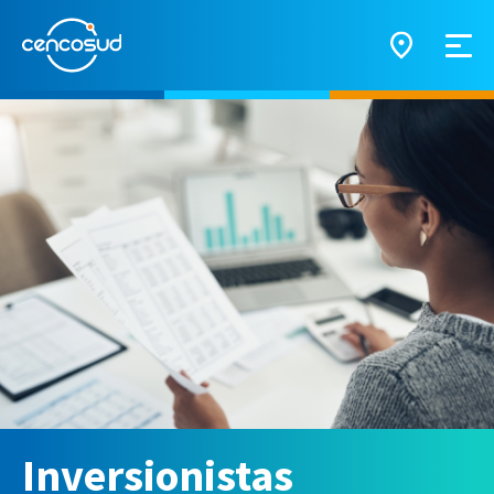
Inversionistas