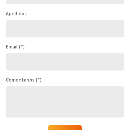
Apellidos
Email (*)
Comentarios (*)