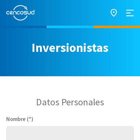
Inversionistas
Datos Personales
Nombre (*)