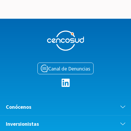
Canal de Denuncias
Conócenos
Inversionistas