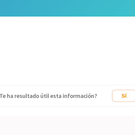
Te ha resultado útil esta información?
Sí