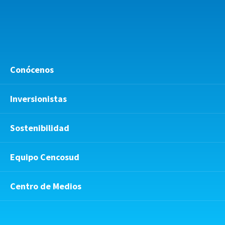
Conócenos
Inversionistas
Sostenibilidad
Equipo Cencosud
Centro de Medios