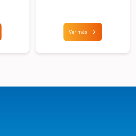
Ver más