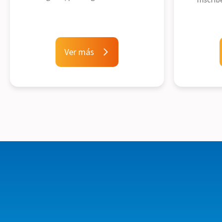
Ver más