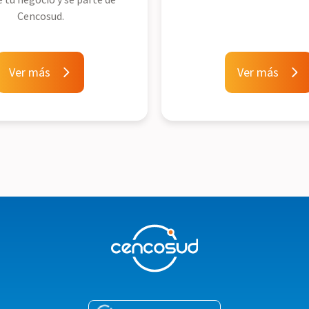
Cencosud.
Ver más
Ver más