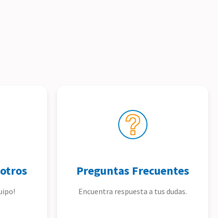
otros
Preguntas Frecuentes
uipo!
Encuentra respuesta a tus dudas.