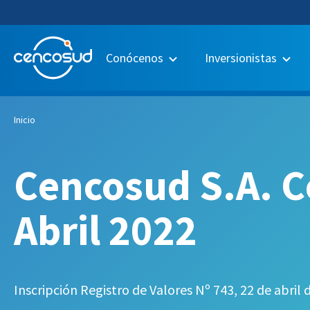
Conócenos
Inversionistas
Inicio
Cencosud S.A. C
Abril 2022
Inscripción Registro de Valores Nº 743, 22 de abril 