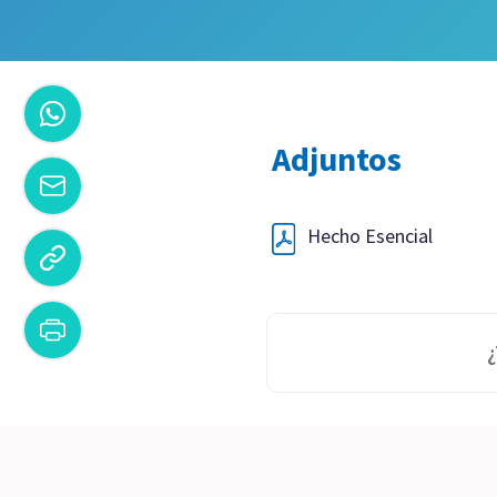
Adjuntos
Hecho Esencial
¿