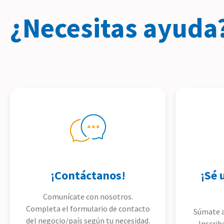
¿Necesitas ayuda
¡Contáctanos!
¡Sé 
Comunícate con nosotros.
Completa el formulario de contacto
Súmate a
del negocio/país según tu necesidad.
Inscrib