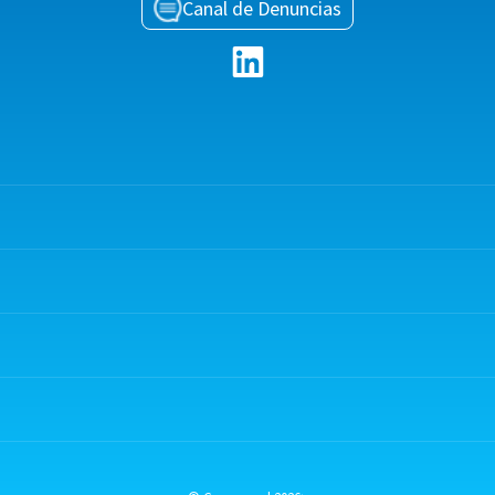
Canal de Denuncias