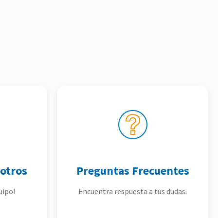
otros
Preguntas Frecuentes
uipo!
Encuentra respuesta a tus dudas.