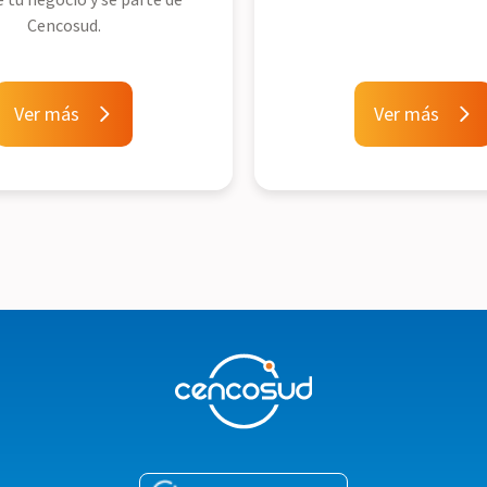
Cencosud.
Ver más
Ver más