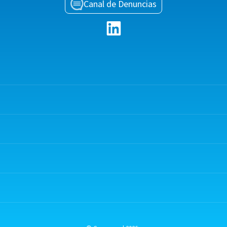
Canal de Denuncias