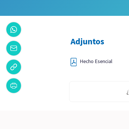
Adjuntos
Hecho Esencial
¿