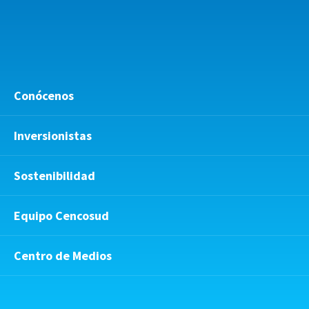
Conócenos
Inversionistas
Sostenibilidad
Equipo Cencosud
Centro de Medios