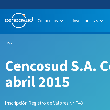
Conócenos
Inversionistas
Inicio
Cencosud S.A. C
abril 2015
Inscripción Registro de Valores Nº 743