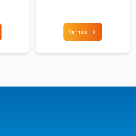
Ver más