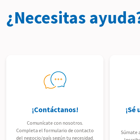
¿Necesitas ayuda
¡Contáctanos!
¡Sé 
Comunícate con nosotros.
Completa el formulario de contacto
Súmate a
del negocio/país según tu necesidad.
Inscrib