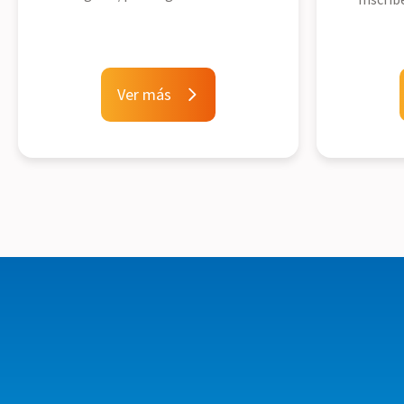
Ver más