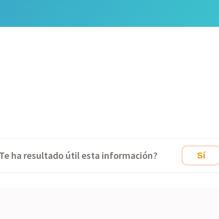
Te ha resultado útil esta información?
Sí