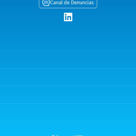
Canal de Denuncias