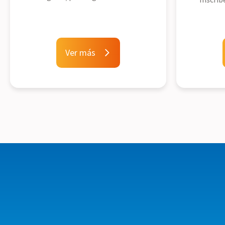
Ver más