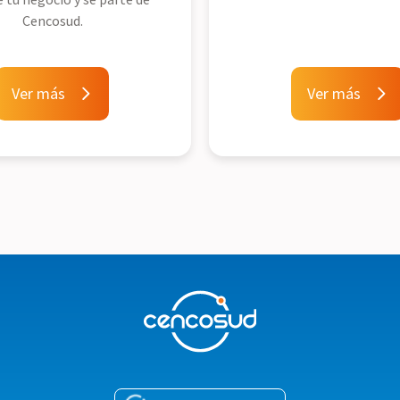
Cencosud.
Ver más
Ver más