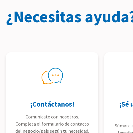
¿Necesitas ayuda
¡Contáctanos!
¡Sé 
Comunícate con nosotros.
Completa el formulario de contacto
Súmate a
del negocio/país según tu necesidad.
Inscrib