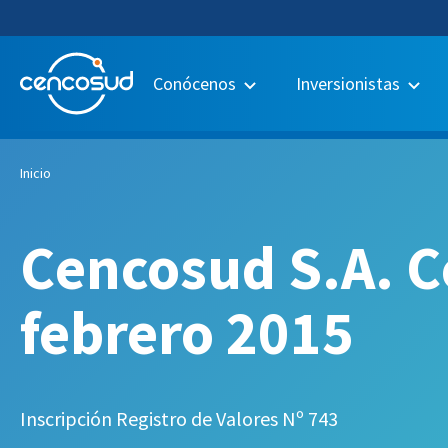
Conócenos
Inversionistas
Inicio
Cencosud S.A. C
febrero 2015
Inscripción Registro de Valores Nº 743