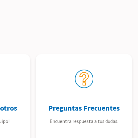
otros
Preguntas Frecuentes
uipo!
Encuentra respuesta a tus dudas.