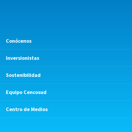
Conócenos
Inversionistas
Sostenibilidad
Equipo Cencosud
Centro de Medios