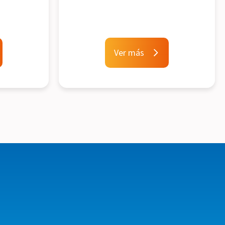
Ver más