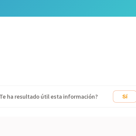
Te ha resultado útil esta información?
Sí