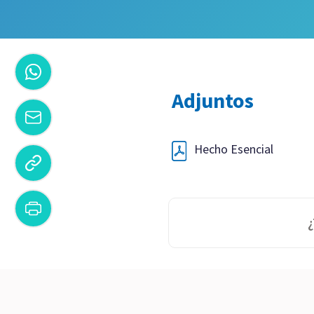
Adjuntos
Hecho Esencial
¿