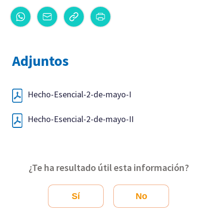
Adjuntos
Hecho-Esencial-2-de-mayo-I
Hecho-Esencial-2-de-mayo-II
¿Te ha resultado útil esta información?
Sí
No