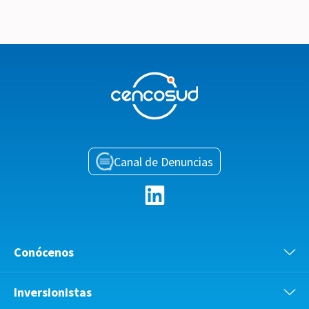
Canal de Denuncias
Conócenos
Inversionistas