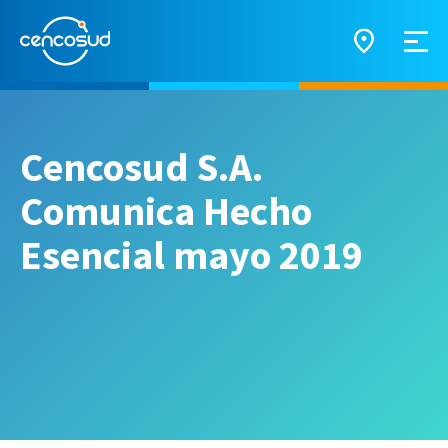
Cencosud S.A.
Comunica Hecho
Esencial mayo 2019