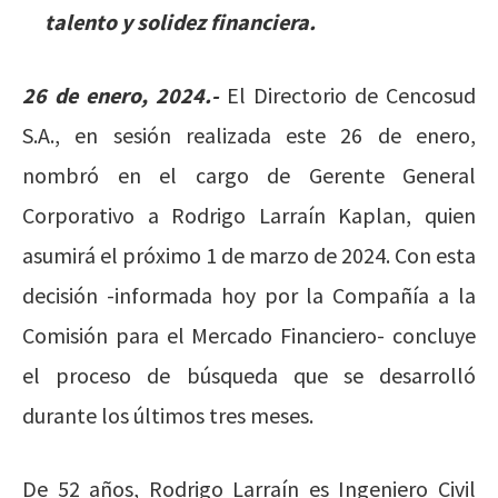
talento y solidez financiera.
26 de enero, 2024.-
El Directorio de Cencosud
S.A., en sesión realizada este 26 de enero,
nombró en el cargo de Gerente General
Corporativo a Rodrigo Larraín Kaplan, quien
asumirá el próximo 1 de marzo de 2024. Con esta
decisión -informada hoy por la Compañía a la
Comisión para el Mercado Financiero- concluye
el proceso de búsqueda que se desarrolló
durante los últimos tres meses.
De 52 años, Rodrigo Larraín es Ingeniero Civil