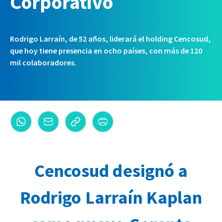
Corporativo
Rodrigo Larraín, de 52 años, liderará el holding Cencosud,
que hoy tiene presencia en ocho países, con más de 120
mil colaboradores.
Cencosud designó a
Rodrigo Larraín Kaplan