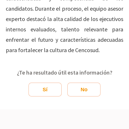
candidatos. Durante el proceso, el equipo asesor
experto destacó la alta calidad de los ejecutivos
internos evaluados, talento relevante para
enfrentar el futuro y características adecuadas
para fortalecer la cultura de Cencosud.
¿Te ha resultado útil esta información?
Sí
No