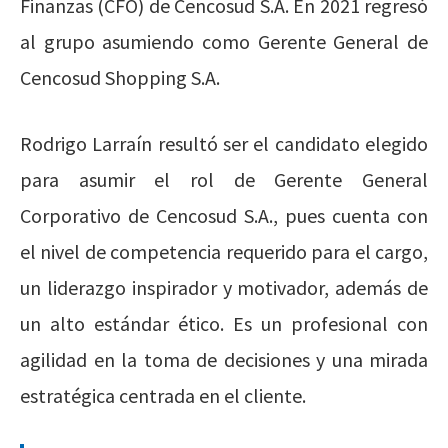
Finanzas (CFO) de Cencosud S.A. En 2021 regresó
al grupo asumiendo como Gerente General de
Cencosud Shopping S.A.
Rodrigo Larraín resultó ser el candidato elegido
para asumir el rol de Gerente General
Corporativo de Cencosud S.A., pues cuenta con
el nivel de competencia requerido para el cargo,
un liderazgo inspirador y motivador, además de
un alto estándar ético. Es un profesional con
agilidad en la toma de decisiones y una mirada
estratégica centrada en el cliente.