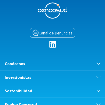
Canal de Denuncias
Conócenos
Inversionistas
Sostenibilidad
Equipo Cencosud