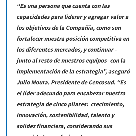
“Es una persona que cuenta con las
capacidades para liderar y agregar valor a
los objetivos de la Compañía, como son
fortalecer nuestra posición competitiva en
los diferentes mercados, y continuar -
junto al resto de nuestros equipos- con la
implementación de la estrategia”
, aseguró
Julio Moura, Presidente de Cencosud.
“Es
el líder adecuado para encabezar nuestra
estrategia de cinco pilares: crecimiento,
innovación, sostenibilidad, talento y
solidez financiera, considerando sus