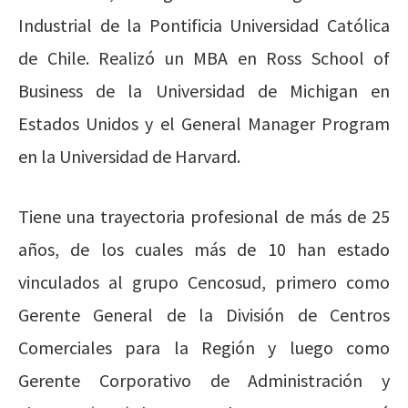
Industrial de la Pontificia Universidad Católica
de Chile. Realizó un MBA en Ross School of
Business de la Universidad de Michigan en
Estados Unidos y el General Manager Program
en la Universidad de Harvard.
Tiene una trayectoria profesional de más de 25
años, de los cuales más de 10 han estado
vinculados al grupo Cencosud, primero como
Gerente General de la División de Centros
Comerciales para la Región y luego como
Gerente Corporativo de Administración y