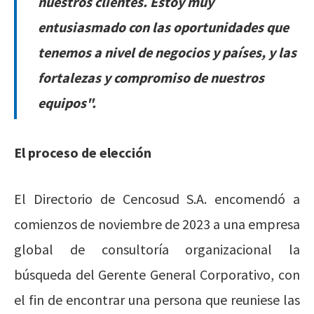
nuestros clientes. Estoy muy
entusiasmado con las oportunidades que
tenemos a nivel de negocios y países, y las
fortalezas y compromiso de nuestros
equipos".
El proceso de elección
El Directorio de Cencosud S.A. encomendó a
comienzos de noviembre de 2023 a una empresa
global de consultoría organizacional la
búsqueda del Gerente General Corporativo, con
el fin de encontrar una persona que reuniese las