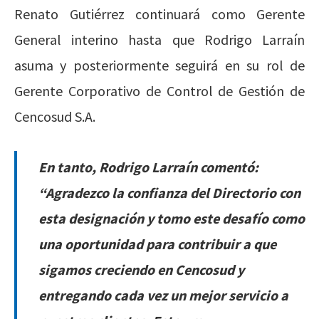
Renato Gutiérrez continuará como Gerente
General interino hasta que Rodrigo Larraín
asuma y posteriormente seguirá en su rol de
Gerente Corporativo de Control de Gestión de
Cencosud S.A.
En tanto, Rodrigo Larraín comentó:
“Agradezco la confianza del Directorio con
esta designación y tomo este desafío como
una oportunidad para contribuir a que
sigamos creciendo en Cencosud y
entregando cada vez un mejor servicio a