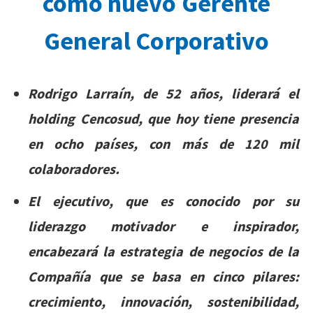
como nuevo Gerente
General Corporativo
Rodrigo Larraín, de 52 años, liderará el
holding Cencosud, que hoy tiene presencia
en ocho países, con más de 120 mil
colaboradores.
El ejecutivo, que es conocido por su
liderazgo motivador e inspirador,
encabezará la estrategia de negocios de la
Compañía que se basa en cinco pilares:
crecimiento, innovación, sostenibilidad,