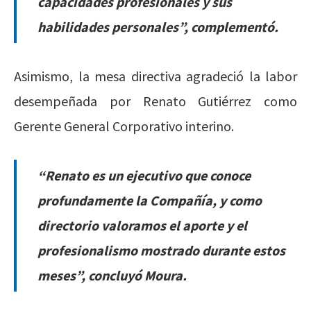
capacidades profesionales y sus
habilidades personales”,
complementó.
Asimismo, la mesa directiva agradeció la labor
desempeñada por Renato Gutiérrez como
Gerente General Corporativo interino.
“Renato es un ejecutivo que conoce
profundamente la Compañía, y como
directorio valoramos el aporte y el
profesionalismo mostrado durante estos
meses”
, concluyó Moura.