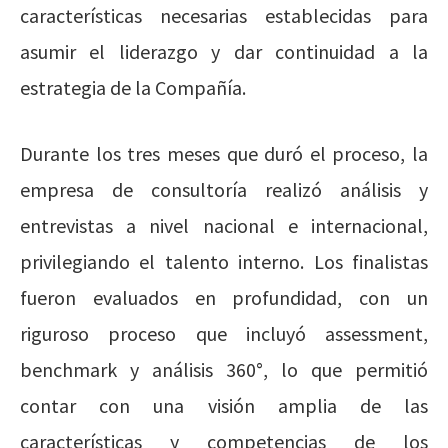
características necesarias establecidas para
asumir el liderazgo y dar continuidad a la
estrategia de la Compañía.
Durante los tres meses que duró el proceso, la
empresa de consultoría realizó análisis y
entrevistas a nivel nacional e internacional,
privilegiando el talento interno. Los finalistas
fueron evaluados en profundidad, con un
riguroso proceso que incluyó assessment,
benchmark y análisis 360°, lo que permitió
contar con una visión amplia de las
características y competencias de los