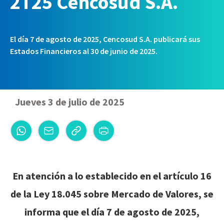
2T25 Cencosud S.A.
El día 7 de agosto de 2025, Cencosud S.A. publicará sus
Estados Financieros al 30 de junio de 2025.
Jueves 3 de julio de 2025
En atención a lo establecido en el artículo 16
de la Ley 18.045 sobre Mercado de Valores, se
informa que el día 7 de agosto de 2025,