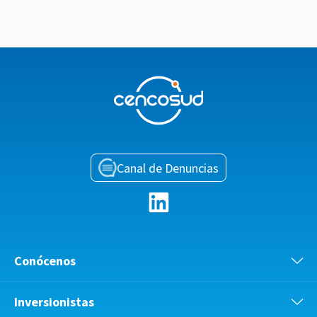
Canal de Denuncias
Conócenos
Inversionistas