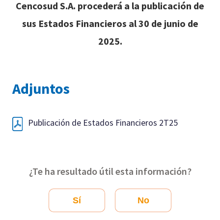
Cencosud S.A. procederá a la publicación de
sus Estados Financieros al 30 de junio de
2025.
Adjuntos
Publicación de Estados Financieros 2T25
¿Te ha resultado útil esta información?
Sí
No