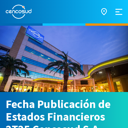
Fecha Publicación de
Estados Financieros