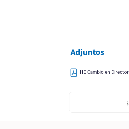
Adjuntos
HE Cambio en Director
¿