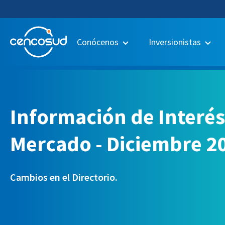
Conócenos
Inversionistas
Información de Interés
Mercado - Diciembre 2
Cambios en el Directorio.