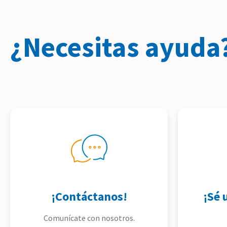
¿Necesitas ayuda
¡Contáctanos!
¡Sé 
Comunícate con nosotros.