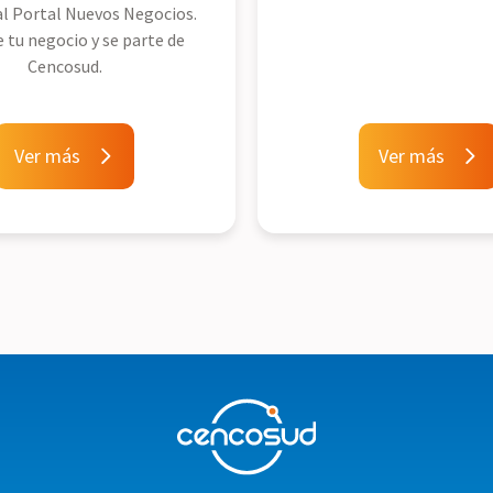
l Portal Nuevos Negocios.
e tu negocio y se parte de
Cencosud.
Ver más
Ver más