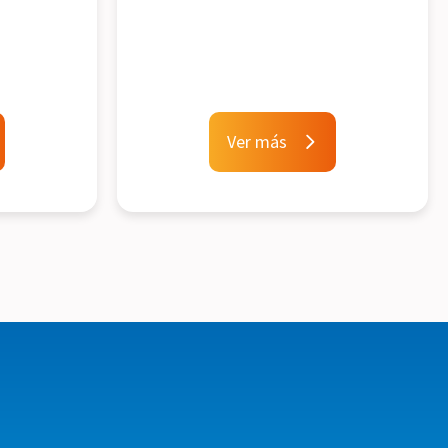
Ver más