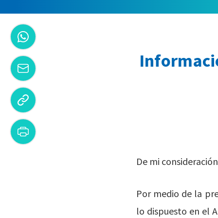
Informació
De mi consideración
Por medio de la pre
lo dispuesto en el A