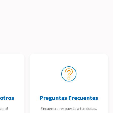
otros
Preguntas Frecuentes
uipo!
Encuentra respuesta a tus dudas.