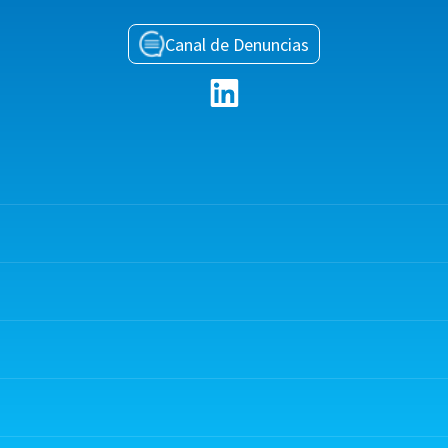
Canal de Denuncias