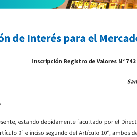
n de Interés para el Mercad
Inscripción Registro de Valores Nº 743
San
,
sente, estando debidamente facultado por el Directo
rtículo 9° e inciso segundo del Artículo 10°, ambos de 