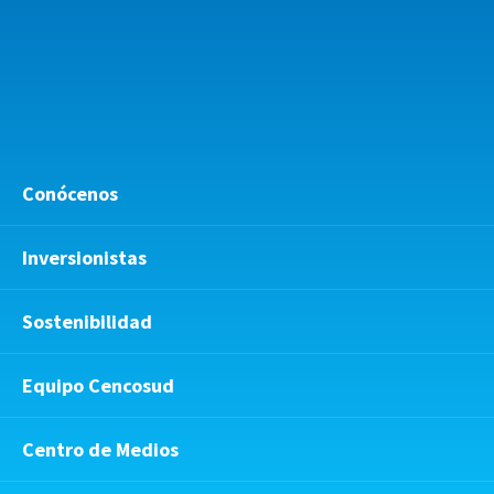
Conócenos
Inversionistas
Sostenibilidad
Equipo Cencosud
Centro de Medios