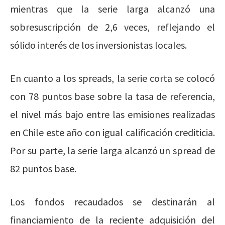
mientras que la serie larga alcanzó una
sobresuscripción de 2,6 veces, reflejando el
sólido interés de los inversionistas locales.
En cuanto a los spreads, la serie corta se colocó
con 78 puntos base sobre la tasa de referencia,
el nivel más bajo entre las emisiones realizadas
en Chile este año con igual calificación crediticia.
Por su parte, la serie larga alcanzó un spread de
82 puntos base.
Los fondos recaudados se destinarán al
financiamiento de la reciente adquisición del