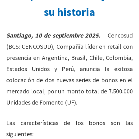
su historia
Santiago, 10 de septiembre 2025. –
Cencosud
(BCS: CENCOSUD), Compañía líder en retail con
presencia en Argentina, Brasil, Chile, Colombia,
Estados Unidos y Perú, anuncia la exitosa
colocación de dos nuevas series de bonos en el
mercado local, por un monto total de 7.500.000
Unidades de Fomento (UF).
Las características de los bonos son las
siguientes: