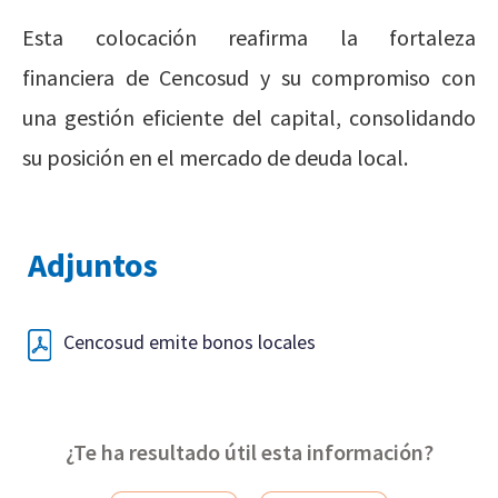
Esta colocación reafirma la fortaleza
financiera de Cencosud y su compromiso con
una gestión eficiente del capital, consolidando
su posición en el mercado de deuda local.
Adjuntos
Cencosud emite bonos locales
¿Te ha resultado útil esta información?