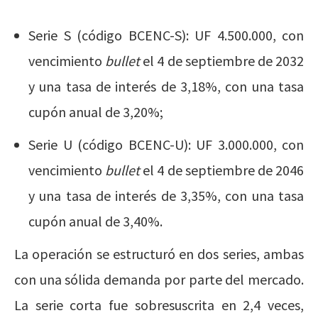
Serie S (código BCENC-S): UF 4.500.000, con
vencimiento
bullet
el 4 de septiembre de 2032
y
una tasa de interés de
3,18%, con una tasa
cupón anual de 3,20%;
Serie U (código BCENC-U): UF 3.000.000, con
vencimiento
bullet
el 4 de septiembre de 2046
y
una tasa de interés de
3,35%, con una tasa
cupón anual de 3,40%.
La operación se estructuró en dos series, ambas
con una sólida demanda por parte del mercado.
La serie corta fue sobresuscrita en 2,4 veces,