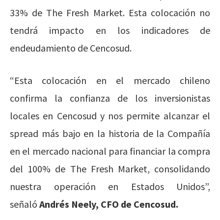
33% de The Fresh Market. Esta colocación no
tendrá impacto en los indicadores de
endeudamiento de Cencosud.
“Esta colocación en el mercado chileno
confirma la confianza de los inversionistas
locales en Cencosud y nos permite alcanzar el
spread más bajo en la historia de la Compañía
en el mercado nacional para financiar la compra
del 100% de The Fresh Market, consolidando
nuestra operación en Estados Unidos”,
señaló
Andrés Neely, CFO de Cencosud.