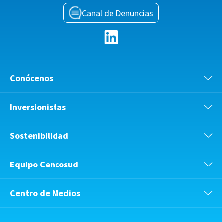
Canal de Denuncias
Conócenos
Inversionistas
Sostenibilidad
Equipo Cencosud
Centro de Medios