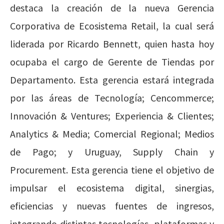
destaca la creación de la nueva Gerencia
Corporativa de Ecosistema Retail, la cual será
liderada por Ricardo Bennett, quien hasta hoy
ocupaba el cargo de Gerente de Tiendas por
Departamento. Esta gerencia estará integrada
por las áreas de Tecnología; Cencommerce;
Innovación & Ventures; Experiencia & Clientes;
Analytics & Media; Comercial Regional; Medios
de Pago; y Uruguay, Supply Chain y
Procurement. Esta gerencia tiene el objetivo de
impulsar el ecosistema digital, sinergias,
eficiencias y nuevas fuentes de ingresos,
integrando distintas tecnologías, plataformas y