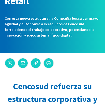
Retail
Con esta nueva estructura, la Compañía busca dar mayor
agilidad y autonomía a los equipos de Cencosud,
fortaleciendo el trabajo colaborativo, potenciando la
innovación y el ecosistema físico-digital.
Cencosud refuerza su
estructura corporativa y