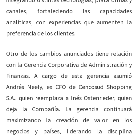
canales, fortaleciendo las capacidades
analíticas, con experiencias que aumenten la
preferencia de los clientes.
Otro de los cambios anunciados tiene relación
con la Gerencia Corporativa de Administración y
Finanzas. A cargo de esta gerencia asumió
Andrés Neely, ex CFO de Cencosud Shopping
S.A., quien reemplaza a Inés Ostenrieder, quien
deja la Compañía. La gerencia continuará
maximizando la creación de valor en los
negocios y países, liderando la disciplina