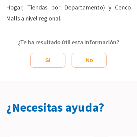
Hogar, Tiendas por Departamento) y Cenco
Malls a nivel regional.
¿Te ha resultado útil esta información?
Sí
No
¿Necesitas ayuda?