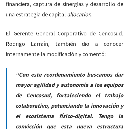
financiera, captura de sinergias y desarrollo de
una estrategia de capital
allocation
.
El Gerente General Corporativo de Cencosud,
Rodrigo Larraín, también dio a conocer
internamente la modificación y comentó:
“C
on este reordenamiento buscamos dar
mayor agilidad y autonomía a los equipos
de Cencosud, fortaleciendo el trabajo
colaborativo, potenciando la innovación y
el ecosistema físico-digital. Tengo la
convicción que esta nueva estructura