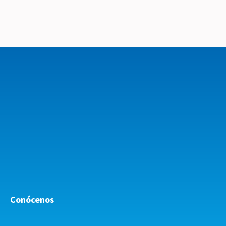
Conócenos