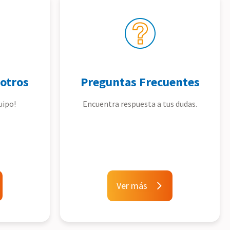
otros
Preguntas Frecuentes
uipo!
Encuentra respuesta a tus dudas.
Ver más