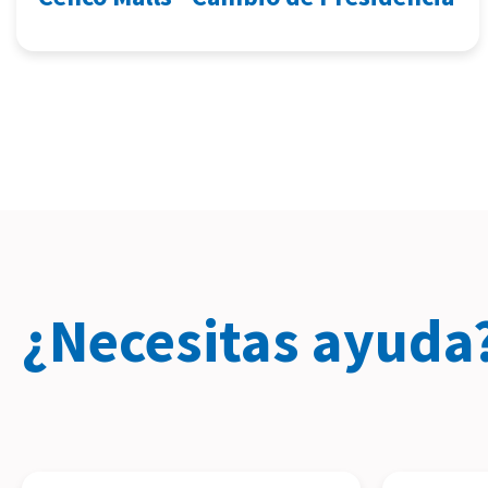
¿Necesitas ayuda