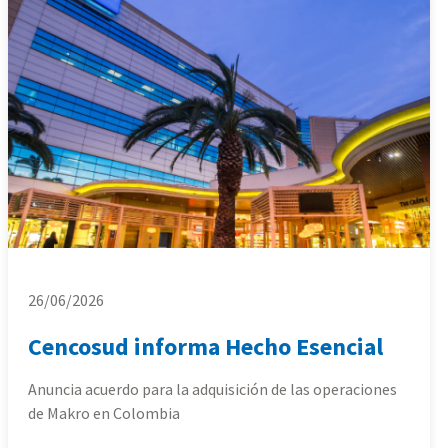
26/06/2026
Cencosud informa Hecho Esencial
Anuncia acuerdo para la adquisición de las operaciones
de Makro en Colombia