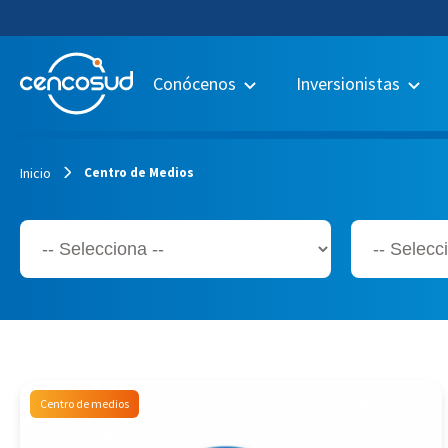
Conócenos
Inversionistas
Inicio
Centro de Medios
Centro de medios