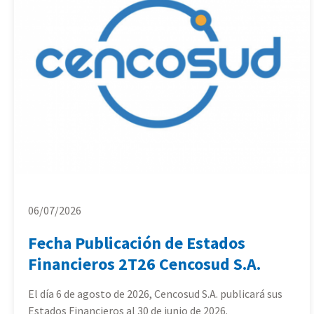
06/07/2026
Fecha Publicación de Estados
Financieros 2T26 Cencosud S.A.
El día 6 de agosto de 2026, Cencosud S.A. publicará sus
Estados Financieros al 30 de junio de 2026.