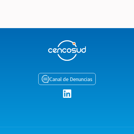
Canal de Denuncias