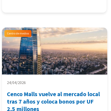
Centro de medios
24/04/2026
Cenco Malls vuelve al mercado local
tras 7 años y coloca bonos por UF
2,5 millones