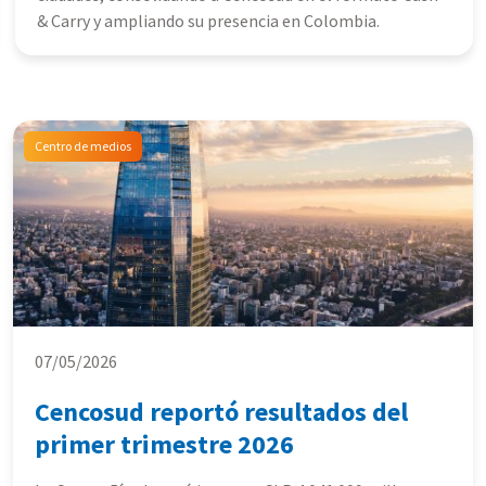
& Carry y ampliando su presencia en Colombia.
Centro de medios
07/05/2026
Cencosud reportó resultados del
primer trimestre 2026