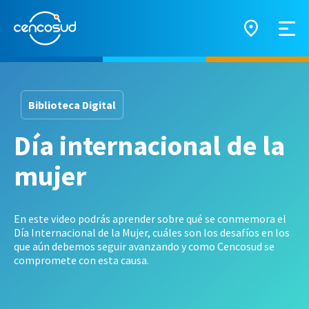
Biblioteca Digital
Día internacional de la
mujer
En este video podrás aprender sobre qué se conmemora el
Día Internacional de la Mujer, cuáles son los desafíos en los
que aún debemos seguir avanzando y como Cencosud se
compromete con esta causa.