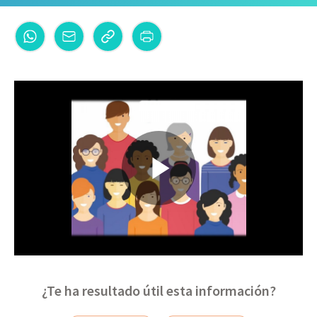
¿Te ha resultado útil esta información?