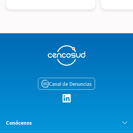
Canal de Denuncias
Conócenos