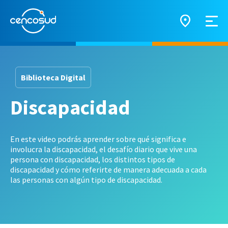
Biblioteca Digital
Discapacidad
En este video podrás aprender sobre qué significa e
involucra la discapacidad, el desafío diario que vive una
persona con discapacidad, los distintos tipos de
discapacidad y cómo referirte de manera adecuada a cada
las personas con algún tipo de discapacidad.