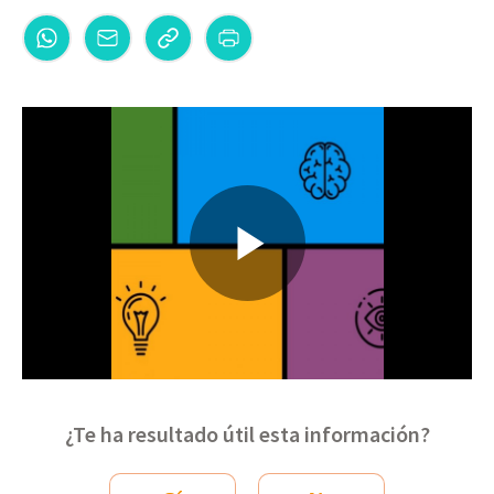
¿Te ha resultado útil esta información?