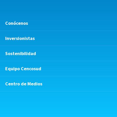
Conócenos
Inversionistas
Sostenibilidad
Equipo Cencosud
Centro de Medios