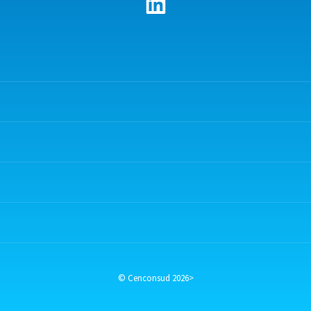
© Cenconsud 2026>