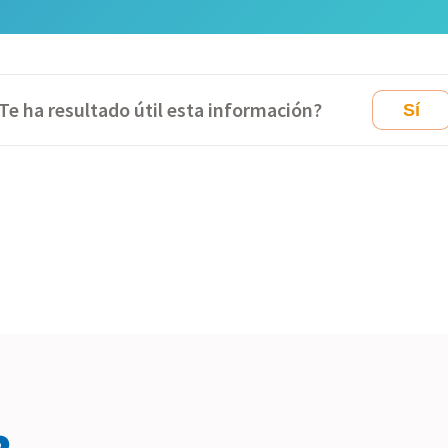
Te ha resultado útil esta información?
Sí