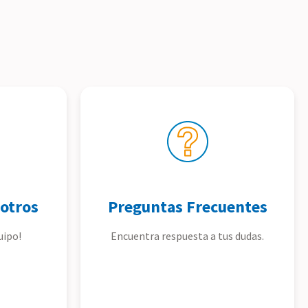
otros
Preguntas Frecuentes
uipo!
Encuentra respuesta a tus dudas.