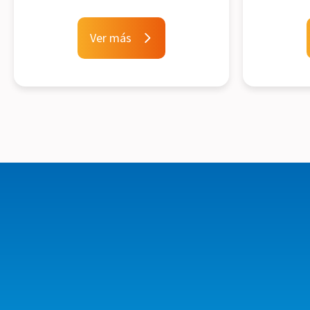
Ver más