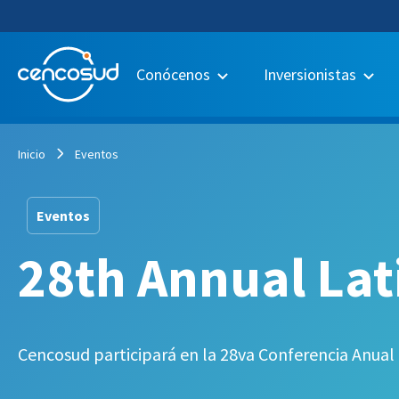
Conócenos
Inversionistas
Inicio
Eventos
Eventos
28th Annual Lat
Cencosud participará en la 28va Conferencia Anual 