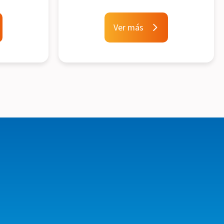
Ver más