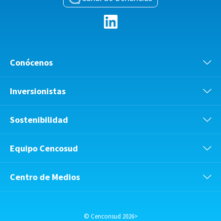
Conócenos
Inversionistas
Sostenibilidad
Equipo Cencosud
Centro de Medios
© Cenconsud 2026>