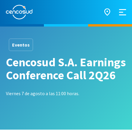
Eventos
Cencosud S.A. Earnings
Conference Call 2Q26
Viernes 7 de agosto a las 11:00 horas.