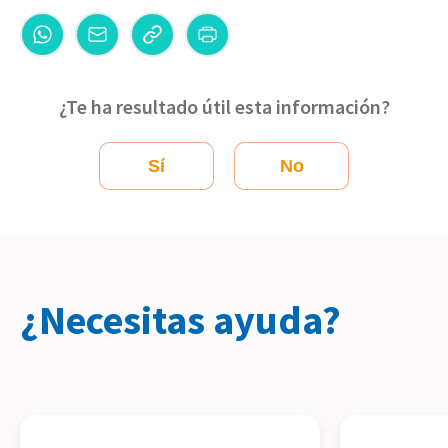
¿Te ha resultado útil esta información?
Sí
No
¿Necesitas ayuda?