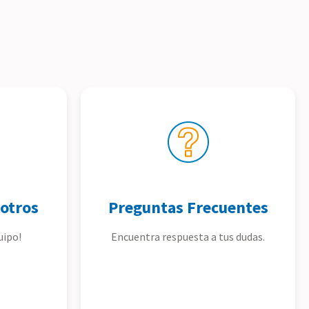
otros
Preguntas Frecuentes
uipo!
Encuentra respuesta a tus dudas.