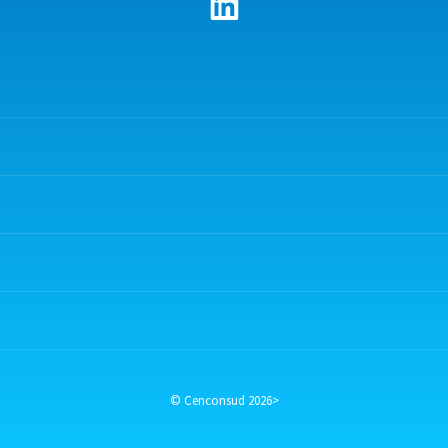
© Cenconsud 2026>