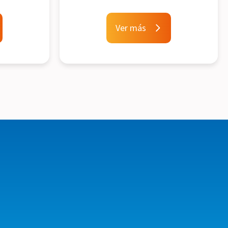
Ver más