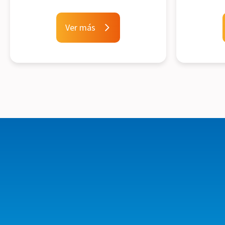
Ver más