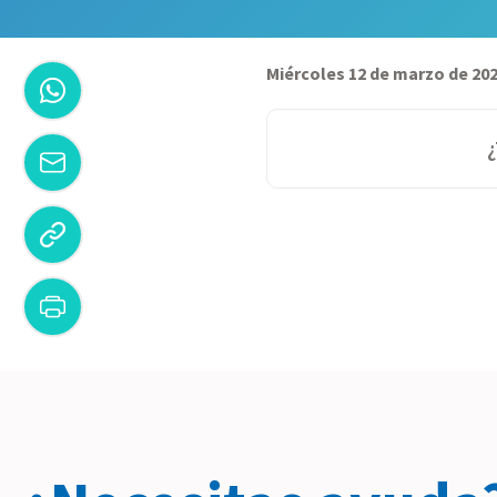
Miércoles 12 de marzo de 20
¿