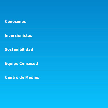
Conócenos
Inversionistas
Sostenibilidad
Equipo Cencosud
Centro de Medios