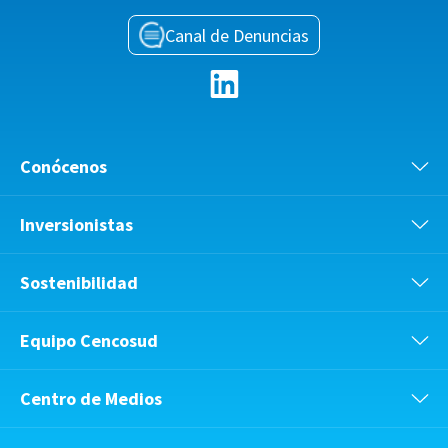
Canal de Denuncias
Conócenos
Inversionistas
Sostenibilidad
Equipo Cencosud
Centro de Medios