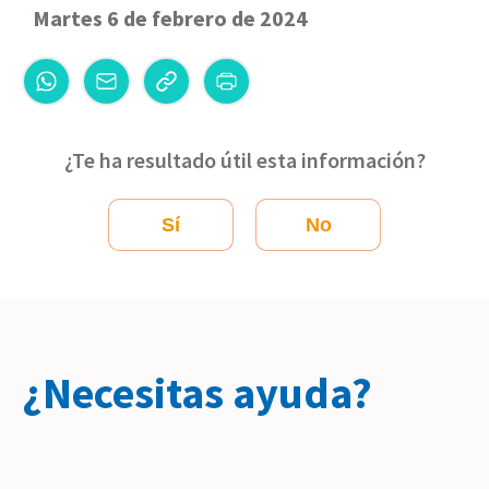
Martes 6 de febrero de 2024
¿Te ha resultado útil esta información?
Sí
No
¿Necesitas ayuda?