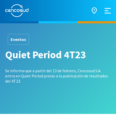
Eventos
Quiet Period 4T23
Se informa que a partir del 13 de febrero, Cencosud S.A.
entra en Quiet Period previo a la publicación de resultados
del 4T23.