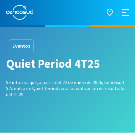
Eventos
Quiet Period 4T25
Se informa que, a partir del 22 de enero de 2026, Cencosud
S.A. entra en Quiet Period para la publicación de resultados
del 4T25.