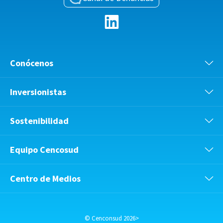
Conócenos
Inversionistas
Sostenibilidad
Equipo Cencosud
Centro de Medios
© Cenconsud 2026>