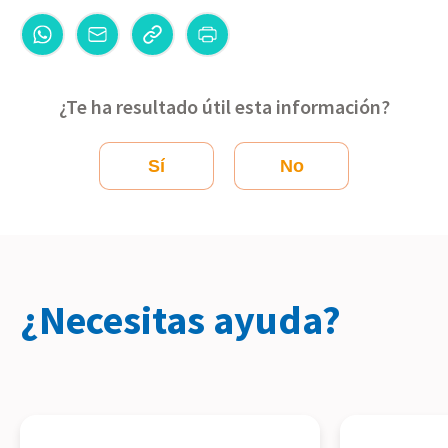
¿Te ha resultado útil esta información?
Sí
No
¿Necesitas ayuda?