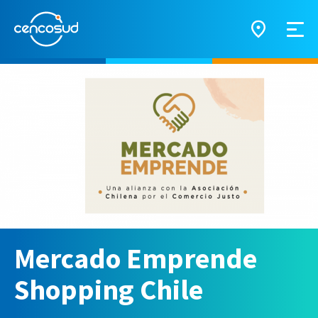
Mercado Emprende
Shopping Chile