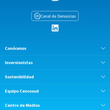
Canal de Denuncias
Conócenos
Inversionistas
Sostenibilidad
Equipo Cencosud
Centro de Medios