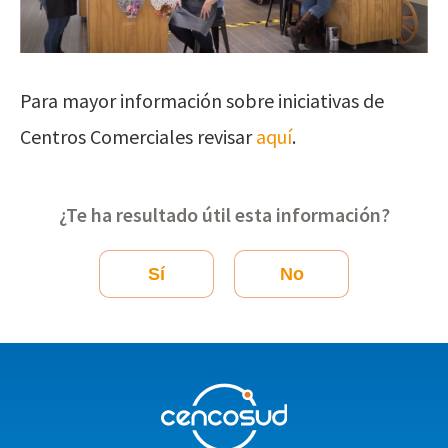
Para mayor información sobre iniciativas de
Centros Comerciales revisar
aquí
.
¿Te ha resultado útil esta información?
Sí
No