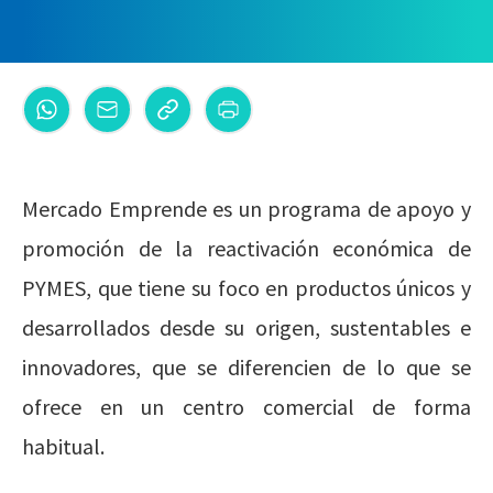
Mercado Emprende es un programa de apoyo y
promoción de la reactivación económica de
PYMES, que tiene su foco en productos únicos y
desarrollados desde su origen, sustentables e
innovadores, que se diferencien de lo que se
ofrece en un centro comercial de forma
habitual.