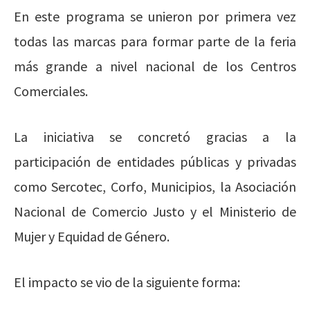
En este programa se unieron por primera vez
todas las marcas para formar parte de la feria
más grande a nivel nacional de los Centros
Comerciales.
La iniciativa se concretó gracias a la
participación de entidades públicas y privadas
como Sercotec, Corfo, Municipios, la Asociación
Nacional de Comercio Justo y el Ministerio de
Mujer y Equidad de Género.
El impacto se vio de la siguiente forma: