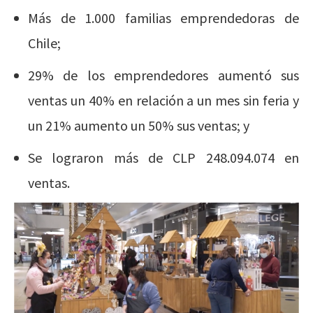
Más de 1.000 familias emprendedoras de
Chile;
29% de los emprendedores aumentó sus
ventas un 40% en relación a un mes sin feria y
un 21% aumento un 50% sus ventas; y
Se lograron más de CLP 248.094.074 en
ventas.