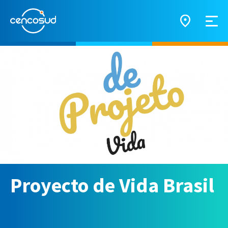
Proyecto de Vida Brasil