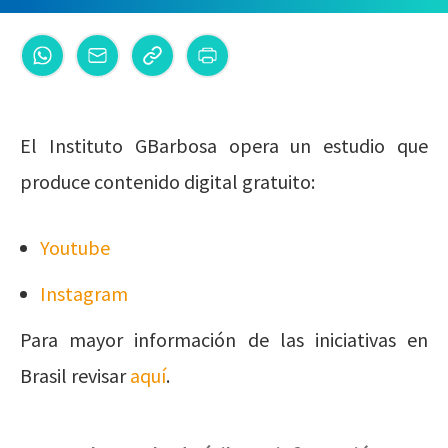
El Instituto GBarbosa opera un estudio que
produce contenido digital gratuito:
Youtube
Instagram
Para mayor información de las iniciativas en
Brasil revisar
aquí
.