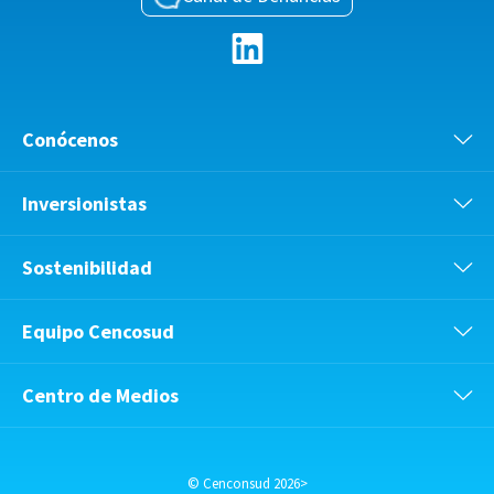
Conócenos
Inversionistas
Sostenibilidad
Equipo Cencosud
Centro de Medios
© Cenconsud 2026>