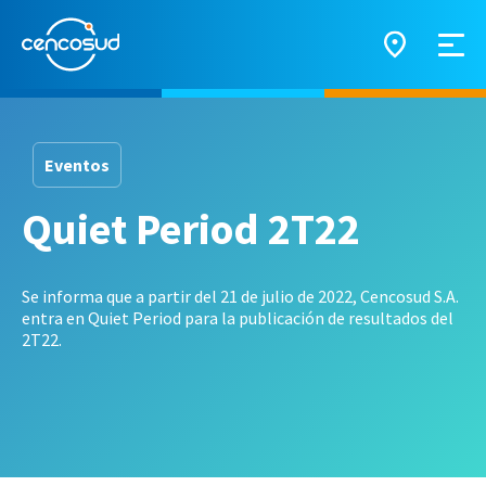
Eventos
Quiet Period 2T22
Se informa que a partir del 21 de julio de 2022, Cencosud S.A.
entra en Quiet Period para la publicación de resultados del
2T22.