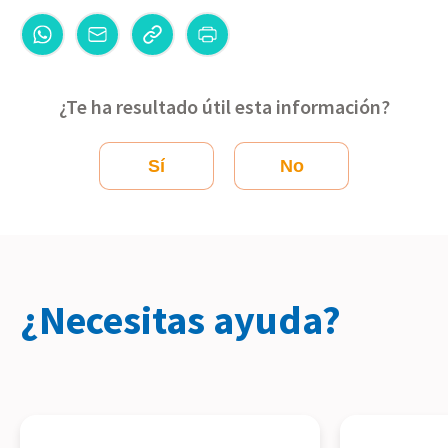
¿Te ha resultado útil esta información?
Sí
No
¿Necesitas ayuda?