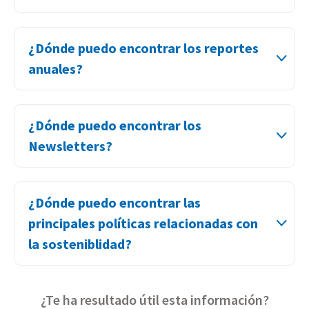
¿Dónde puedo encontrar los reportes
anuales?
¿Dónde puedo encontrar los
Newsletters?
¿Dónde puedo encontrar las
principales políticas relacionadas con
la sosteniblidad?
¿Te ha resultado útil esta información?