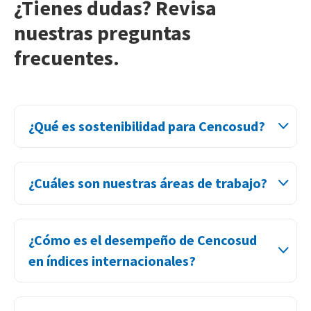
¿Tienes dudas? Revisa
nuestras preguntas
frecuentes.
¿Qué es sostenibilidad para Cencosud?
¿Cuáles son nuestras áreas de trabajo?
¿Cómo es el desempeño de Cencosud
en índices internacionales?