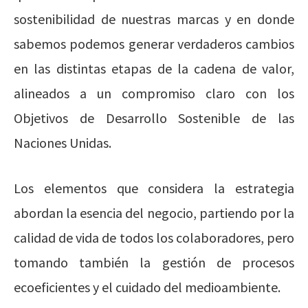
sostenibilidad de nuestras marcas y en donde
sabemos podemos generar verdaderos cambios
en las distintas etapas de la cadena de valor,
alineados a un compromiso claro con los
Objetivos de Desarrollo Sostenible de las
Naciones Unidas.
Los elementos que considera la estrategia
abordan la esencia del negocio, partiendo por la
calidad de vida de todos los colaboradores, pero
tomando también la gestión de procesos
ecoeficientes y el cuidado del medioambiente.