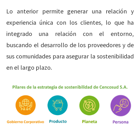
Lo anterior permite generar una relación y
experiencia única con los clientes, lo que ha
integrado una relación con el entorno,
buscando el desarrollo de los proveedores y de
sus comunidades para asegurar la sostenibilidad
en el largo plazo.