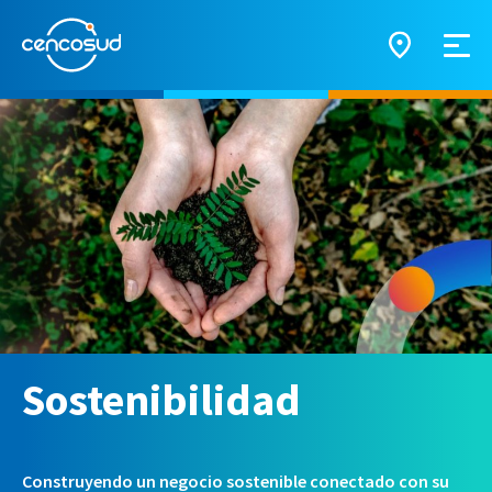
Sostenibilidad
Construyendo un negocio sostenible conectado con su