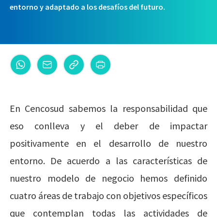
entorno y adaptado a los desafíos del futuro.
En Cencosud sabemos la responsabilidad que
eso conlleva y el deber de impactar
positivamente en el desarrollo de nuestro
entorno. De acuerdo a las características de
nuestro modelo de negocio hemos definido
cuatro áreas de trabajo con objetivos específicos
que contemplan todas las actividades de