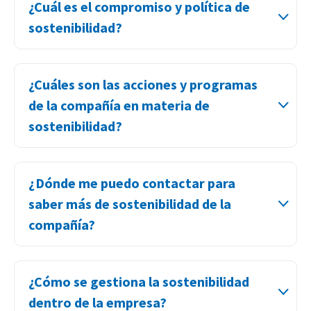
¿Cuál es el compromiso y política de
sostenibilidad?
¿Cuáles son las acciones y programas
de la compañía en materia de
sostenibilidad?
¿Dónde me puedo contactar para
saber más de sostenibilidad de la
compañía?
¿Cómo se gestiona la sostenibilidad
dentro de la empresa?