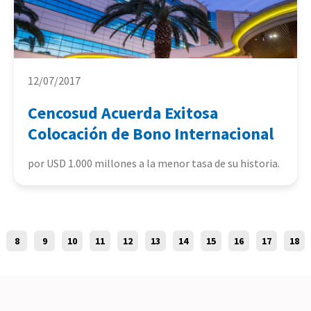
12/07/2017
Cencosud Acuerda Exitosa
Colocación de Bono Internacional
por USD 1.000 millones a la menor tasa de su historia.
8
9
10
11
12
13
14
15
16
17
18