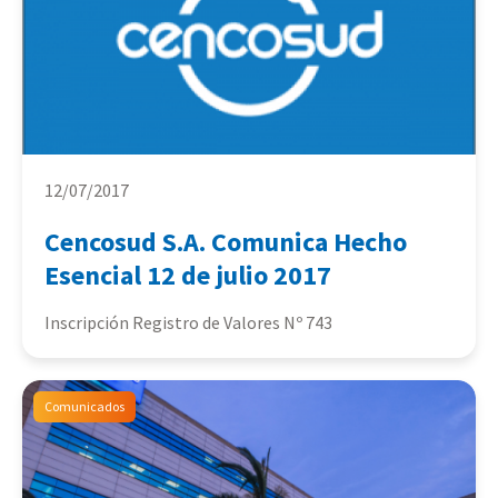
12/07/2017
Cencosud S.A. Comunica Hecho
Esencial 12 de julio 2017
Inscripción Registro de Valores Nº 743
Comunicados