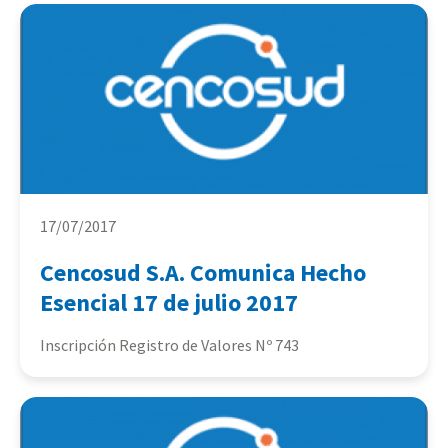
17/07/2017
Cencosud S.A. Comunica Hecho
Esencial 17 de julio 2017
Inscripción Registro de Valores Nº 743