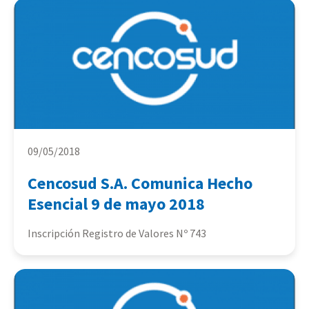
09/05/2018
Cencosud S.A. Comunica Hecho
Esencial 9 de mayo 2018
Inscripción Registro de Valores Nº 743