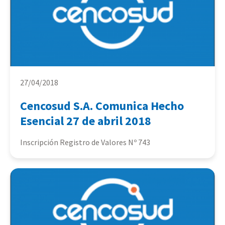
27/04/2018
Cencosud S.A. Comunica Hecho
Esencial 27 de abril 2018
Inscripción Registro de Valores Nº 743