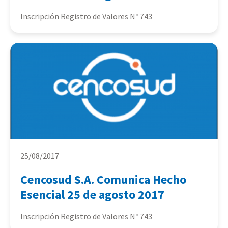
Inscripción Registro de Valores Nº 743
25/08/2017
Cencosud S.A. Comunica Hecho
Esencial 25 de agosto 2017
Inscripción Registro de Valores Nº 743