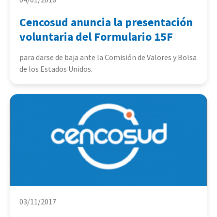
Cencosud anuncia la presentación
voluntaria del Formulario 15F
para darse de baja ante la Comisión de Valores y Bolsa
de los Estados Unidos.
03/11/2017