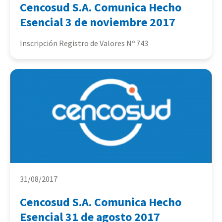
Cencosud S.A. Comunica Hecho
Esencial 3 de noviembre 2017
Inscripción Registro de Valores Nº 743
31/08/2017
Cencosud S.A. Comunica Hecho
Esencial 31 de agosto 2017