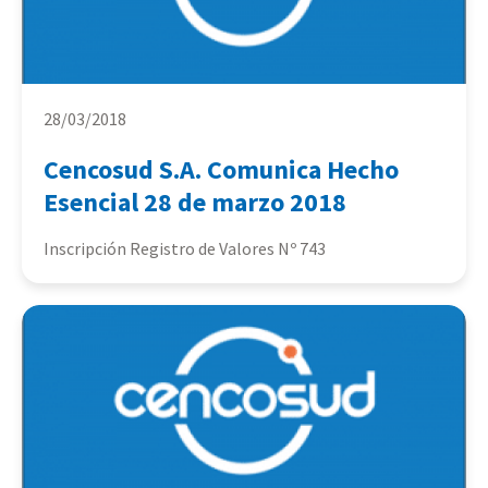
28/03/2018
Cencosud S.A. Comunica Hecho
Esencial 28 de marzo 2018
Inscripción Registro de Valores Nº 743