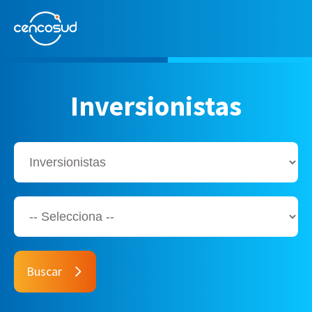
Inversionistas
Buscar