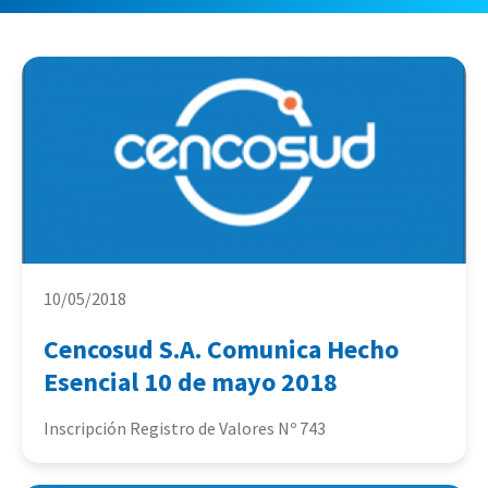
10/05/2018
Cencosud S.A. Comunica Hecho
Esencial 10 de mayo 2018
Inscripción Registro de Valores Nº 743